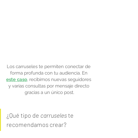
Los carruseles te permiten conectar de 
forma profunda con tu audiencia. En 
este caso
, recibimos nuevas seguidores 
y varias consultas por mensaje directo 
gracias a un único post.
¿Qué tipo de 
carruseles
 te 
recomendamos crear? 