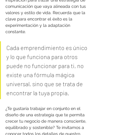
inspiración para trazar una estrategia de 
comunicación que vaya alineada con tus 
valores y estilo de vida. Recuerda que la 
clave para encontrar el éxito es la 
experimentación y la adaptación 
constante. 
Cada emprendimiento es único 
y lo que funciona para otros 
puede no funcionar para ti, no 
existe una fórmula mágica 
universal, sino que se trata de 
encontrar la tuya propia.
¿Te gustaría trabajar en conjunto en el 
diseño de una estrategia que te permita 
crecer tu negocio de manera consciente, 
equilibrado y sostenible? Te invitamos a 
conocer todos los detalles de nuestro 