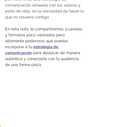
comunicación alineada con tus valores y 
estilo de vida, sin la necesidad de hacer lo 
que no resuena contigo.
En esta nota, te compartiremos 3 canales 
y formatos poco valorados pero 
altamente poderosos que puedes 
incorporar a tu 
estrategia de 
comunicación
 para destacar de manera 
auténtica y conectarte con tu audiencia 
de una forma única.