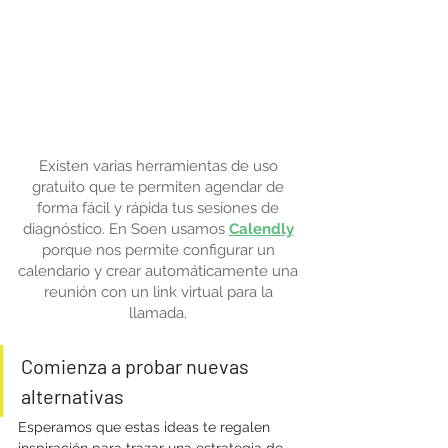
Existen varias herramientas de uso 
gratuito que te permiten agendar de 
forma fácil y rápida tus sesiones de 
diagnóstico. En Soen usamos 
Calendly
porque nos permite configurar un 
calendario y crear automáticamente una 
reunión con un link virtual para la 
llamada. 
Comienza a probar nuevas 
alternativas
Esperamos que estas ideas te regalen 