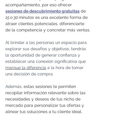
acompañamiento, por eso ofrecer 
sesiones de descubrimiento gratuitas
 de 
15 o 30 minutos
 es una excelente forma de 
atraer clientes potenciales, diferenciarte 
de la competencia y concretar más ventas.
Al brindar a las personas un espacio para 
explorar sus desafíos y objetivos, tendrás 
la oportunidad de generar confianza y 
establecer una conexión significativa que 
marque la diferencia
 a la hora de tomar 
una decisión de compra.
Además, 
estas sesiones te permiten 
recopilar información relevante sobre las 
necesidades y deseos de tus nicho de 
mercado para personalizar tus ofertas y 
alinear tus soluciones a tu cliente ideal.