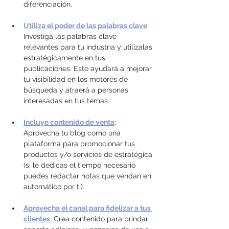
diferenciación.
Utiliza el poder de las palabras clave
: 
Investiga las palabras clave 
relevantes para tu industria y utilízalas 
estratégicamente en tus 
publicaciones. Esto ayudará a mejorar 
tu visibilidad en los motores de 
búsqueda y atraerá a personas 
interesadas en tus temas.
Incluye contenido de venta
: 
Aprovecha tu blog como una 
plataforma para promocionar tus 
productos y/o servicios de estratégica 
(si le dedicas el tiempo necesario 
puedes redactar notas que vendan en 
automático por ti).
Aprovecha el canal para fidelizar a tus 
clientes:
 Crea contenido para brindar 