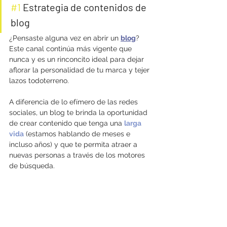
#1
 Estrategia de contenidos de 
blog
¿Pensaste alguna vez en abrir un 
blog
? 
Este canal continúa más vigente que 
nunca y es un rinconcito ideal para dejar 
aflorar la personalidad de tu marca y tejer 
lazos todoterreno.
A diferencia de lo efímero de las redes 
sociales, un blog te brinda la oportunidad 
de crear contenido que tenga una 
larga 
vida
 (estamos hablando de meses e 
incluso años) y que te permita atraer a 
nuevas personas a través de los motores 
de búsqueda.