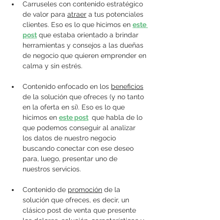
Carruseles con contenido estratégico 
de valor para 
atraer
 a tus potenciales 
clientes. Eso es lo que hicimos en 
este 
post
 que estaba orientado a brindar 
herramientas y consejos a las dueñas 
de negocio que quieren emprender en 
calma y sin estrés.
Contenido enfocado en los 
beneficios
de la solución que ofreces (y no tanto 
en la oferta en sí). Eso es lo que 
hicimos en 
este post
 que habla de lo 
que podemos conseguir al analizar 
los datos de nuestro negocio 
buscando conectar con ese deseo 
para, luego, presentar uno de 
nuestros servicios.
Contenido de 
promoción
 de la 
solución que ofreces, es decir, un 
clásico post de venta que presente 