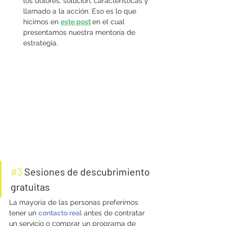
los dolores, solución, características y 
llamado a la acción. Eso es lo que 
hicimos en 
este post
en el cual 
presentamos nuestra mentoría de 
estrategia.
#3
 Sesiones de descubrimiento 
gratuitas
La mayoría de las personas preferimos 
tener un 
contacto real
 antes de contratar 
un servicio o comprar un programa de 