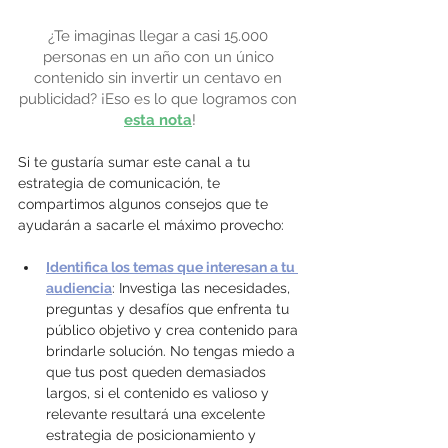
¿Te imaginas llegar a casi 15.000 
personas en un año con un único 
contenido sin invertir un centavo en 
publicidad? ¡Eso es lo que logramos con 
esta nota
!
Si te gustaría sumar este canal a tu 
estrategia de comunicación, te 
compartimos algunos consejos que te 
ayudarán a sacarle el máximo provecho:
Identifica los temas que interesan a tu 
audiencia
: Investiga las necesidades, 
preguntas y desafíos que enfrenta tu 
público objetivo y crea contenido para 
brindarle solución. No tengas miedo a 
que tus post queden demasiados 
largos, si el contenido es valioso y 
relevante resultará una excelente 
estrategia de posicionamiento y 