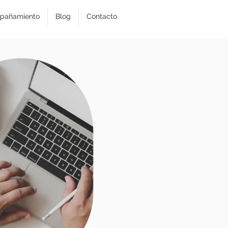
pañamiento
Blog
Contacto