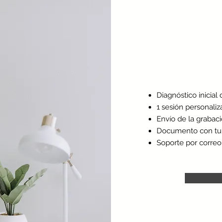
Diagnóstico inicial
1 sesión personaliz
Envío de la grabac
Documento con tu 
Soporte por correo 