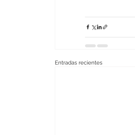
Entradas recientes