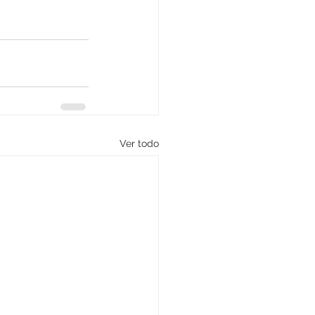
Ver todo