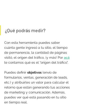
¿Qué podrás medir?
Con esta herramienta puedes saber 
cuánta gente ingresó a tu sitio, el tiempo 
de permanencia, la cantidad de páginas 
visitó, el origen del tráfico, ¡y más! Por 
acá
te contamos qué es el "origen del tráfico".
Puedes definir 
objetivos
 (envío de 
formularios, ventas, generación de leads
, 
etc
.
) y atribuirles un valor para calcular el 
retorno que están generando tus acciones 
de marketing y comunicación. Además, 
puedes ver qué está pasando en tu sitio 
en tiempo real. 