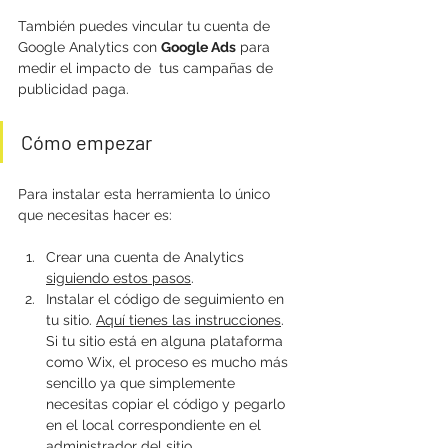
También puedes vincular tu cuenta de 
Google Analytics con 
Google Ads
 para 
medir el impacto de  tus campañas de 
publicidad paga. 
Cómo empezar
Para instalar esta herramienta lo único 
que necesitas hacer es:
Crear una cuenta de Analytics 
siguiendo estos pasos
.
Instalar el código de seguimiento en 
tu sitio. 
Aquí tienes las instrucciones
. 
Si tu sitio está en alguna plataforma 
como Wix, el proceso es mucho más 
sencillo ya que simplemente 
necesitas copiar el código y pegarlo 
en el local correspondiente en el 
administrador del sitio.