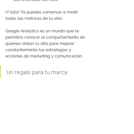
¡Y listo! Ya puedes comenzar a medir 
todas las métricas de tu sitio.
Google Analytics es un mundo que te 
permitirá conocer el compartamiento de 
quienes visitan tu sitio para mejorar 
constantemente tus estrategias y 
acciones de marketing y comunicación. 
Un regalo para tu marca