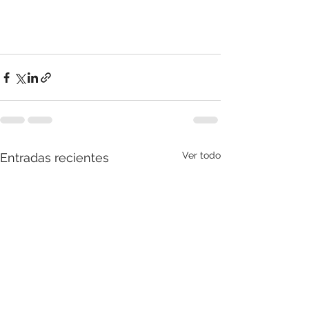
Ver todo
Entradas recientes