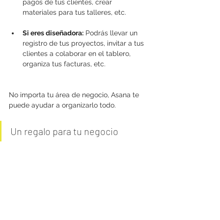
pagos de tus clientes, crear 
materiales para tus talleres, etc.
Si eres diseñadora:
 Podrás llevar un 
registro de tus proyectos, invitar a tus 
clientes a colaborar en el tablero, 
organiza tus facturas, etc.
No importa tu área de negocio, Asana te 
puede ayudar a organizarlo todo.
Un regalo para tu negocio