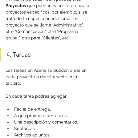
Proyectos
 que pueden hacer referencia a 
proyectos específicos, por ejemplo, si se 
trata de tu negocio puedes crear un 
proyecto que se llame "Administrativo", 
otro "Comunicación", otro "Programa 
grupal", otro para "Clientes", etc.
4. Tareas
Las tareas en Asana se pueden crear en 
cada proyecto o directamente en tu 
tablero. 
En cada tarea podrás agregar:
Fecha de entrega.
A qué proyecto pertenece. 
Una descripción y comentarios.
Subtareas.
Archivos adjuntos,