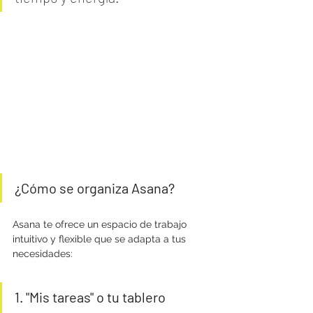
¿Cómo se organiza Asana?
Asana te ofrece un espacio de trabajo 
intuitivo y flexible que se adapta a tus 
necesidades:
1. "Mis tareas" o tu tablero 