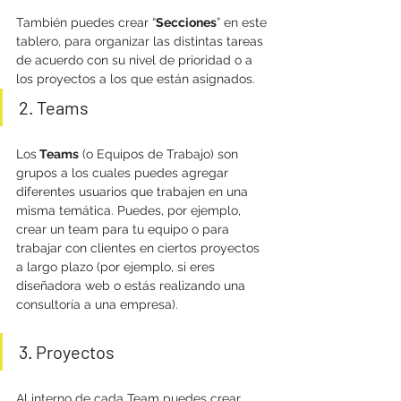
También puedes crear “
Secciones
” en este 
tablero, para organizar las distintas tareas 
de acuerdo con su nivel de prioridad o a 
los proyectos a los que están asignados. 
2. Teams
Los
 Teams
 (o Equipos de Trabajo) son 
grupos a los cuales puedes agregar 
diferentes usuarios que trabajen en una 
misma temática. Puedes, por ejemplo, 
crear un team para tu equipo o para 
trabajar con clientes en ciertos proyectos 
a largo plazo (por ejemplo, si eres 
diseñadora web o estás realizando una 
consultoría a una empresa).
3. Proyectos
Al interno de cada Team puedes crear