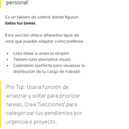
personal
Es un tablero de control donde figuran 
todas tus tareas
. 
Esta sección ofrece diferentes tipos de 
vista que puedes adaptar como prefieras:
Lista (ideal si amas lo simple).
Tablero (una alternativa visual).
Calendario (perfecta para visualizar la 
distribución de tu carga de trabajo).
Pro Tip: Usa la función de 
arrastrar y soltar para priorizar 
tareas. Crea "Secciones" para 
categorizar tus pendientes por 
urgencia o proyecto.