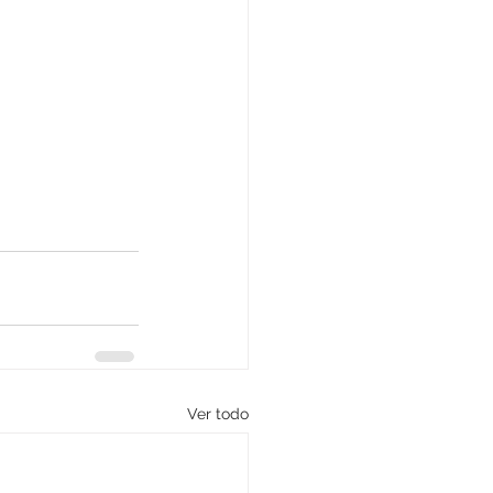
Ver todo