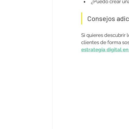
¿Puedo crear una
Consejos adic
Si quieres descubrir l
clientes de forma sos
estrategia digital en