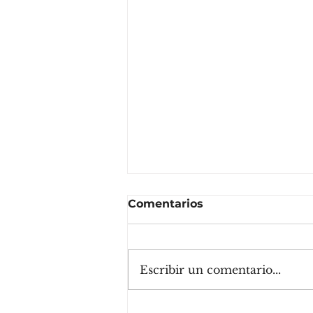
Comentarios
Escribir un comentario...
Cómo construir un