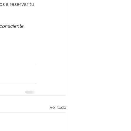
s a reservar tu 
consciente, 
Ver todo