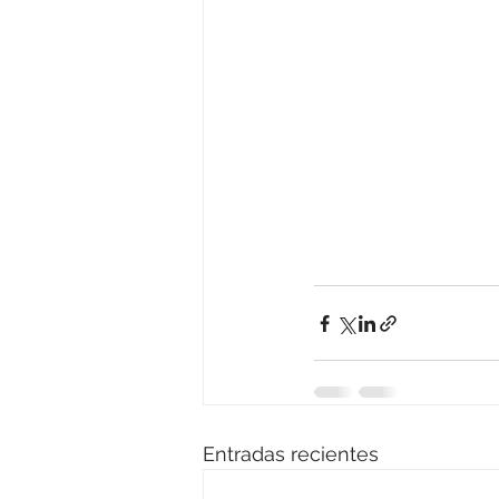
Entradas recientes