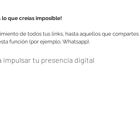
 lo que creías imposible!
imiento de todos tus links, hasta aquellos que compartes
sta función (por ejemplo, Whatsapp).
 impulsar tu presencia digital