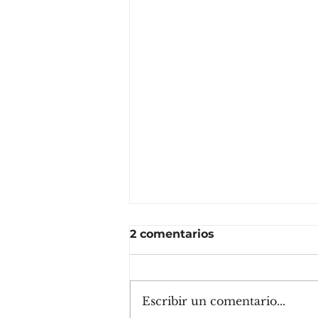
2 comentarios
Escribir un comentario...