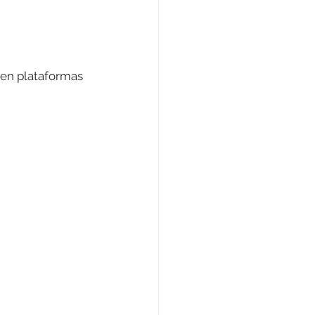
 en plataformas 