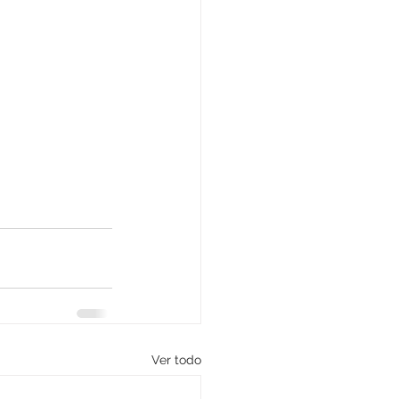
Ver todo