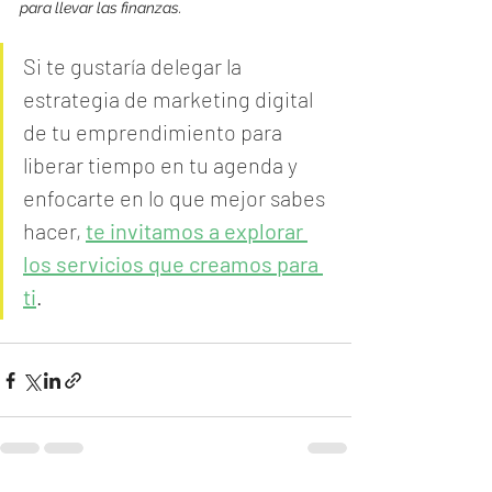
para llevar las finanzas.
Si te gustaría delegar la 
estrategia de marketing digital 
de tu emprendimiento para 
liberar tiempo en tu agenda y 
enfocarte en lo que mejor sabes 
hacer, 
te invitamos a explorar 
los servicios que creamos para 
ti
.