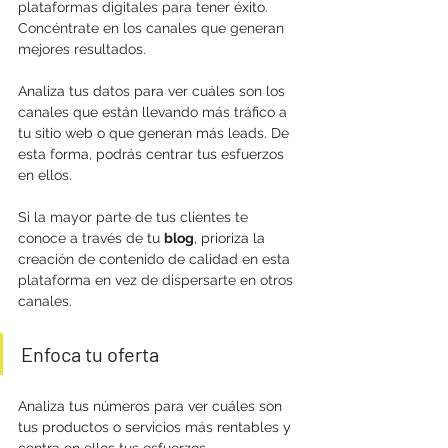
plataformas digitales para tener éxito. 
Concéntrate en los canales que generan 
mejores resultados.
Analiza tus datos para ver cuáles son los 
canales que están llevando más tráfico a 
tu sitio web o que generan más leads. De 
esta forma, podrás centrar tus esfuerzos 
en ellos.
Si la mayor parte de tus clientes te 
conoce a través de tu 
blog
, prioriza la 
creación de contenido de calidad en esta 
plataforma en vez de dispersarte en otros 
canales.
Enfoca tu oferta
Analiza tus números para ver cuáles son 
tus productos o servicios más rentables y 