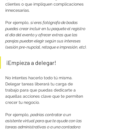
clientes o que impliquen complicaciones 
innecesarias.
Por ejemplo, 
si eres fotógrafa de bodas 
puedes crear incluir en tu paquete el registro 
el día del evento y ofrecer extras que las 
parejas puedan elegir según sus intereses 
(sesión pre-nupcial, retoque e impresión, etc).
¡Empieza a delegar!
No intentes hacerlo todo tú misma. 
Delegar tareas liberará tu carga de 
trabajo para que puedas dedicarte a 
aquellas acciones clave que te permiten 
crecer tu negocio.
Por ejemplo, 
podrías contratar a un 
asistente virtual para que te ayude con las 
tareas administrativas o a una contadora 