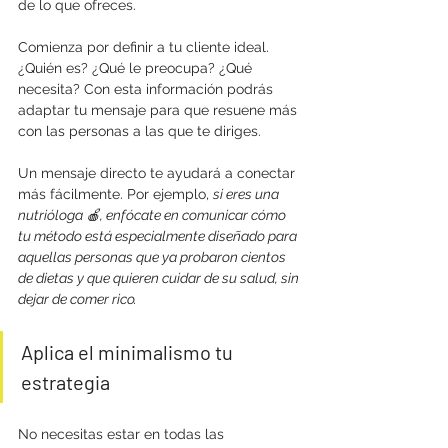
de lo que ofreces.
Comienza por definir a tu cliente ideal. 
¿Quién es? ¿Qué le preocupa? ¿Qué 
necesita? Con esta información podrás 
adaptar tu mensaje para que resuene más 
con las personas a las que te diriges.
Un mensaje directo te ayudará a conectar 
más fácilmente. Por ejemplo, 
si eres una 
nutrióloga 🍎, enfócate en comunicar cómo 
tu método está especialmente diseñado para 
aquellas personas que ya probaron cientos 
de dietas y que quieren cuidar de su salud, sin 
dejar de comer rico.
Aplica el minimalismo tu 
estrategia
No necesitas estar en todas las 