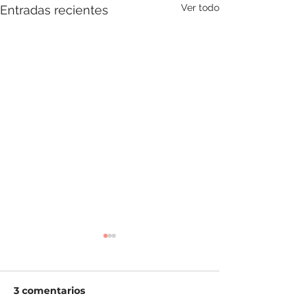
Ver todo
Entradas recientes
3 comentarios