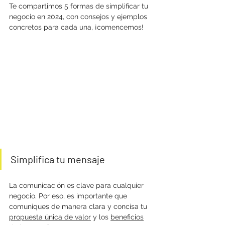
Te compartimos 5 formas de simplificar tu 
negocio en 2024, con consejos y ejemplos 
concretos para cada una, ¡comencemos!
Simplifica tu mensaje
La comunicación es clave para cualquier 
negocio. Por eso, es importante que 
comuniques de manera clara y concisa tu
propuesta única de valor
 y los 
beneficios