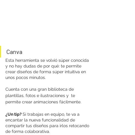
Canva
Esta herramienta se volvió súper conocida 
y no hay dudas de por qué: te permite 
crear diseños de forma súper intuitiva en 
unos pocos minutos.
Cuenta con una gran biblioteca de 
plantillas, fotos e ilustraciones y  te 
permite crear animaciones fácilmente.
¿Un tip? 
Si trabajas en equipo, te va a 
encantar la nueva funcionalidad de 
compartir tus diseños para irlos retocando 
de forma colaborativa.