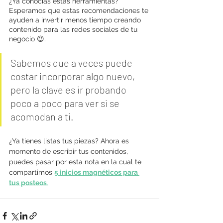
¿Ya conocías estas herramientas? 
Esperamos que estas recomendaciones te 
ayuden a invertir menos tiempo creando 
contenido para las redes sociales de tu 
negocio 😉.
Sabemos que a veces puede 
costar incorporar algo nuevo, 
pero la clave es ir probando 
poco a poco para ver si se 
acomodan a ti.
¿Ya tienes listas tus piezas? Ahora es 
momento de escribir tus contenidos, 
puedes pasar por esta nota en la cual te 
compartimos 
5 inicios magnéticos para 
tus posteos
.