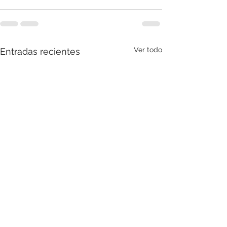
Ver todo
Entradas recientes