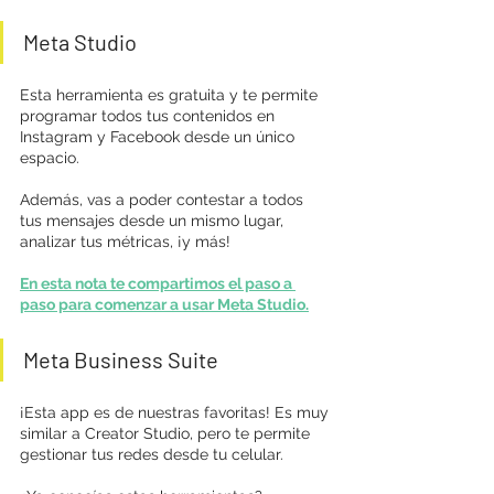
Meta Studio
Esta herramienta es gratuita y te permite 
programar todos tus contenidos en 
Instagram y Facebook desde un único 
espacio.
Además, vas a poder contestar a todos 
tus mensajes desde un mismo lugar, 
analizar tus métricas, ¡y más!
En esta nota te compartimos el paso a 
paso para comenzar a usar Meta Studio.
Meta Business Suite
¡Esta app es de nuestras favoritas! Es muy 
similar a Creator Studio, pero te permite 
gestionar tus redes desde tu celular.