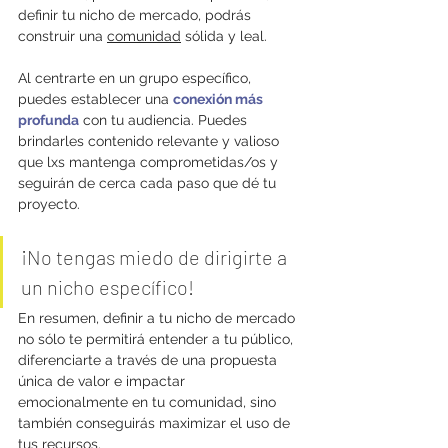
definir tu nicho de mercado, podrás 
construir una 
comunidad
 sólida y leal. 
Al centrarte en un grupo específico, 
puedes establecer una 
conexión más 
profunda
 con tu audiencia. Puedes 
brindarles contenido relevante y valioso 
que lxs mantenga comprometidas/os y 
seguirán de cerca cada paso que dé tu 
proyecto.
¡No tengas miedo de dirigirte a 
un nicho específico!
En resumen, definir a tu nicho de mercado 
no sólo te permitirá entender a tu público, 
diferenciarte a través de una propuesta 
única de valor e impactar 
emocionalmente en tu comunidad, sino 
también conseguirás maximizar el uso de 
tus recursos.