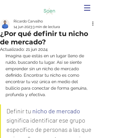
Ricardo Carvalho
14 jun 2023
3 min de lectura
¿Por qué definir tu nicho
de mercado?
Actualizado:
21 jun 2024
Imagina que estás en un lugar lleno de 
ruido, buscando tu lugar. Así se siente 
emprender sin un nicho de mercado 
definido. Encontrar tu nicho es como 
encontrar tu voz única en medio del 
bullicio para conectar de forma genuina, 
profunda y efectiva. 
Definir tu 
nicho de mercado
significa identificar ese grupo 
específico de personas a las que 