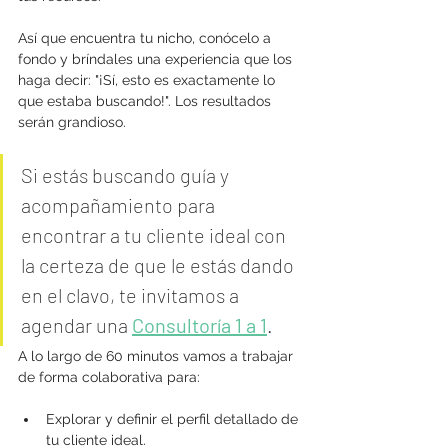
Así que encuentra tu nicho, conócelo a 
fondo y bríndales una experiencia que los 
haga decir: "¡Sí, esto es exactamente lo 
que estaba buscando!".
 Los resultados 
serán grandioso.
Si estás buscando guía y 
acompañamiento para 
encontrar a tu cliente ideal con 
la certeza de que le estás dando 
en el clavo, te invitamos a 
agendar una 
Consultoría 1 a 1
. 
A lo largo de 60 minutos vamos a trabajar 
de forma colaborativa para:
Explorar y definir el perfil detallado de 
tu cliente ideal.