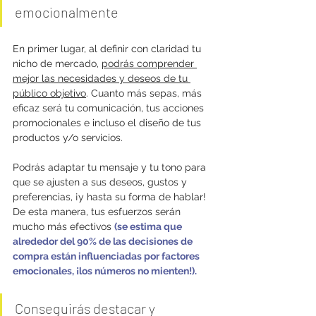
emocionalmente
En primer lugar, al definir con claridad tu 
nicho de mercado, 
podrás comprender 
mejor las necesidades y deseos de tu 
público objetivo
. Cuanto más sepas, más 
eficaz será tu comunicación, tus acciones 
promocionales e incluso el diseño de tus 
productos y/o servicios. 
Podrás adaptar tu mensaje y tu tono para 
que se ajusten a sus deseos, gustos y 
preferencias, ¡y hasta su forma de hablar! 
De esta manera, tus esfuerzos serán 
mucho más efectivos 
(se estima que 
alrededor del 90% de las decisiones de 
compra están influenciadas por factores 
emocionales, ¡los números no mienten!).
Conseguirás destacar y 