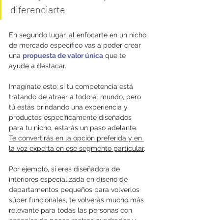
diferenciarte 
En segundo lugar, al enfocarte en un nicho 
de mercado específico vas a poder crear 
una 
propuesta de valor única
 que te 
ayude a destacar. 
Imagínate esto: si tu competencia está 
tratando de atraer a todo el mundo, pero 
tú estás brindando una experiencia y 
productos específicamente diseñados 
para tu nicho, estarás un paso adelante. 
Te convertirás en la opción preferida y en 
la voz experta en ese segmento particular
. 
Por ejemplo, si eres diseñadora de 
interiores especializada en diseño de 
departamentos pequeños para volverlos 
súper funcionales, te volverás mucho más 
relevante para todas las personas con 