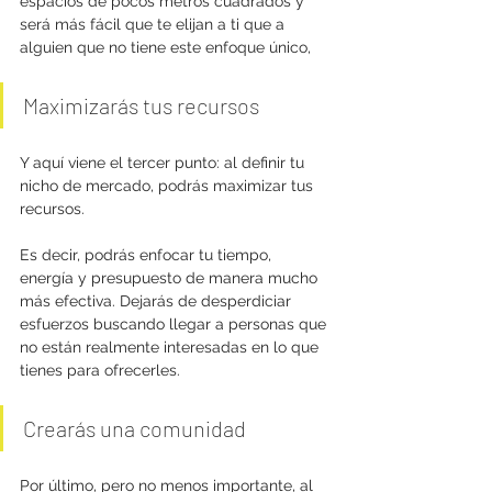
espacios de pocos metros cuadrados y 
será más fácil que te elijan a ti que a 
alguien que no tiene este enfoque único,
Maximizarás tus recursos
Y aquí viene el tercer punto: al definir tu 
nicho de mercado, podrás maximizar tus 
recursos. 
Es decir, podrás enfocar tu tiempo, 
energía y presupuesto de manera mucho 
más efectiva. Dejarás de desperdiciar 
esfuerzos buscando llegar a personas que 
no están realmente interesadas en lo que 
tienes para ofrecerles.
Crearás una comunidad
Por último, pero no menos importante, al 