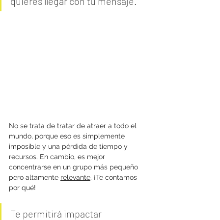
quieres llegar con tu mensaje. 
No se trata de tratar de atraer a todo el 
mundo, porque eso es simplemente 
imposible y una pérdida de tiempo y 
recursos. En cambio, es mejor 
concentrarse en un grupo más pequeño 
pero altamente 
relevante
. ¡Te contamos 
por qué!
Te permitirá impactar 