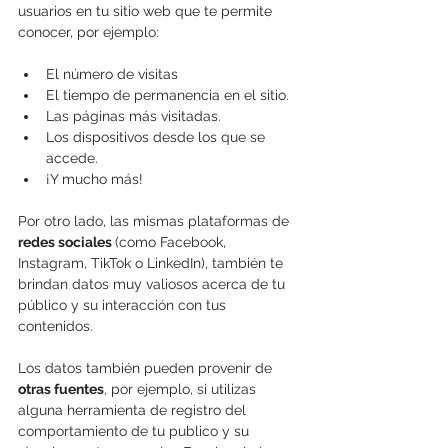
usuarios en tu sitio web que te permite 
conocer, por ejemplo: 
El número de visitas
El tiempo de permanencia en el sitio.
Las páginas más visitadas.
Los dispositivos desde los que se 
accede.
¡Y mucho más!
Por otro lado, las mismas plataformas de 
redes sociales 
(como Facebook, 
Instagram, TikTok o LinkedIn), también te 
brindan datos muy valiosos acerca de tu 
público y su interacción con tus 
contenidos.
Los datos también pueden provenir de 
otras fuentes
, por ejemplo, si utilizas 
alguna herramienta de registro del 
comportamiento de tu publico y su 