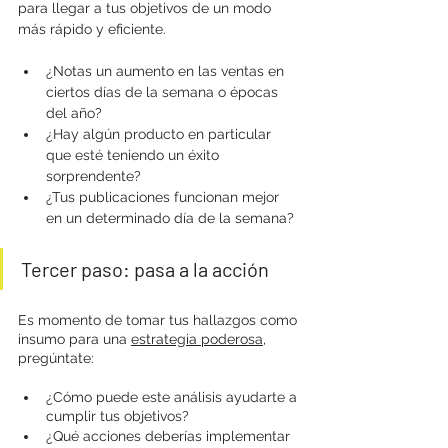
para llegar a tus objetivos de un modo 
más rápido y eficiente. 
¿Notas un aumento en las ventas en 
ciertos días de la semana o épocas 
del año? 
¿Hay algún producto en particular 
que esté teniendo un éxito 
sorprendente? 
¿Tus publicaciones funcionan mejor 
en un determinado día de la semana? 
Tercer paso: pasa a la acción 
Es momento de tomar tus hallazgos como 
insumo para una 
estrategia poderosa
, 
pregúntate:
¿Cómo puede este análisis ayudarte a 
cumplir tus objetivos?
¿Qué acciones deberías implementar 