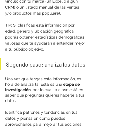
vínculo con tu marca (un Excel o algún 
CRM) o un listado manual de las ventas 
y/o productos más populare).
TIP
: Si clasificas esta información por 
edad, género y ubicación geográfica, 
podrás obtener estadísticas demográficas 
valiosas que te ayudarán a entender mejor 
a tu público objetivo.
Segundo paso: analiza los datos
Una vez que tengas esta información, es 
hora de analizarla. Esta es una
 etapa de 
investigación
, por lo cual la clave está en 
saber qué preguntas quieres hacerle a tus 
datos. 
Identifica 
patrones
 y 
tendencias
 en tus 
datos y piensa en cómo puedes 
aprovecharlos para mejorar tus acciones 