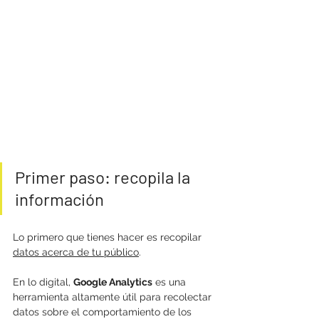
Primer paso: recopila la 
información
Lo primero que tienes hacer es recopilar 
datos acerca de tu público
. 
En lo digital, 
Google Analytics
 es una 
herramienta altamente útil para recolectar 
datos sobre el comportamiento de los 