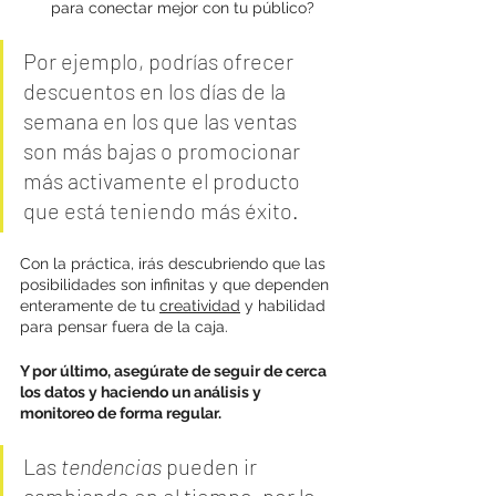
para conectar mejor con tu público? 
Por ejemplo, podrías ofrecer 
descuentos en los días de la 
semana en los que las ventas 
son más bajas o promocionar 
más activamente el producto 
que está teniendo más éxito.
Con la práctica, irás descubriendo que las 
posibilidades son infinitas y que dependen 
enteramente de tu 
creatividad
 y habilidad 
para pensar fuera de la caja.
Y por último, asegúrate de seguir de cerca 
los datos y haciendo un análisis y 
monitoreo de forma regular. 
Las 
tendencias
 pueden ir 