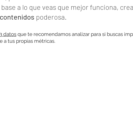
base a lo que veas que mejor funciona, crea
 contenidos
 poderosa.
3 datos
 que te recomendamos analizar para si buscas impu
 a tus propias métricas.