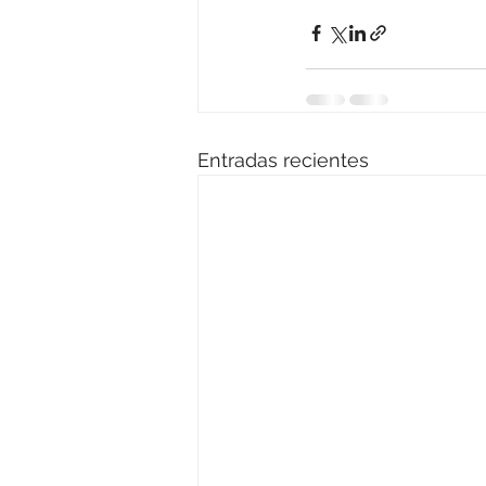
Entradas recientes