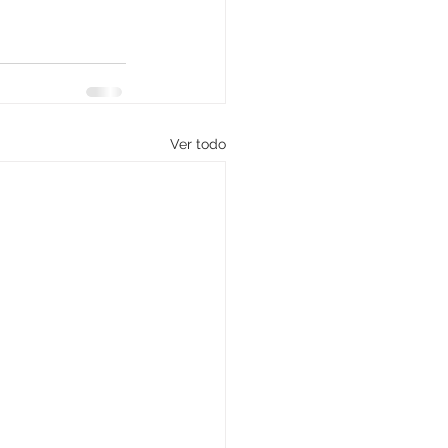
Ver todo