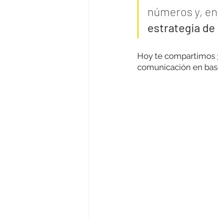
números y, en 
estrategia de
Hoy te compartimos 
comunicación en base